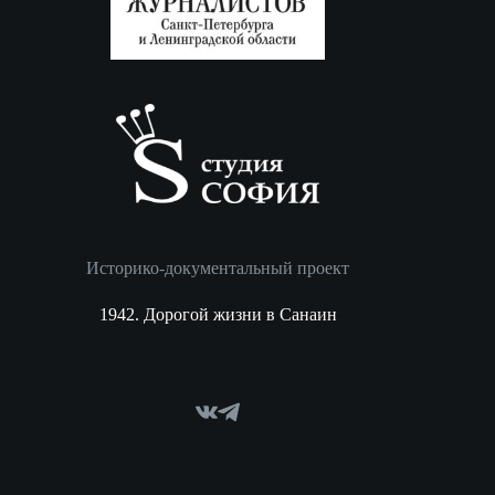
Историко-документальный проект
1942. Дорогой жизни в Санаин