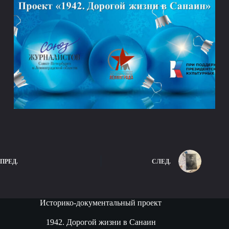
ПРЕД.
СЛЕД.
Историко-документальный проект
1942. Дорогой жизни в Санаин